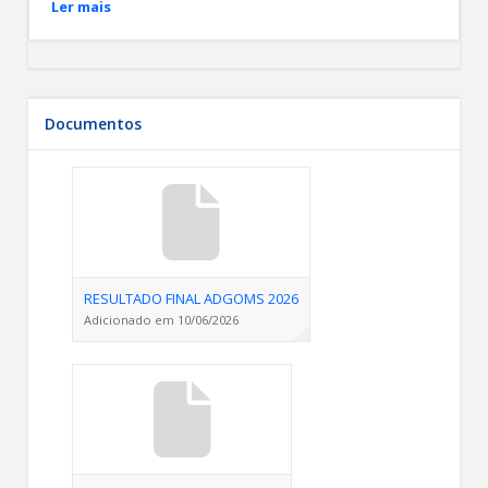
Ler mais
Documentos
RESULTADO FINAL ADGOMS 2026
Adicionado em 10/06/2026