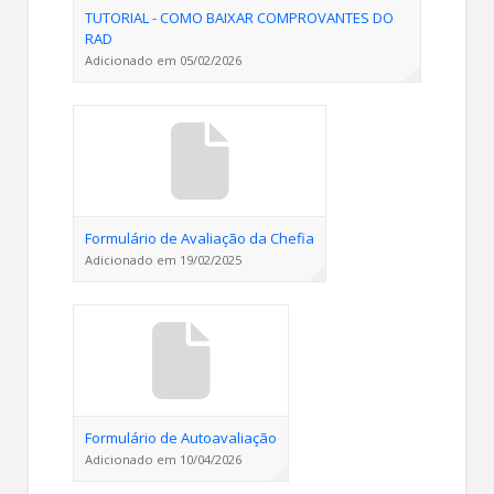
TUTORIAL - COMO BAIXAR COMPROVANTES DO
RAD
Adicionado em 05/02/2026
Formulário de Avaliação da Chefia
Adicionado em 19/02/2025
Formulário de Autoavaliação
Adicionado em 10/04/2026