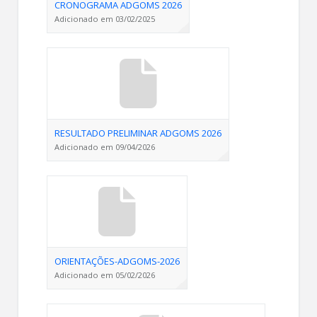
CRONOGRAMA ADGOMS 2026
Adicionado em 03/02/2025
RESULTADO PRELIMINAR ADGOMS 2026
Adicionado em 09/04/2026
ORIENTAÇÕES-ADGOMS-2026
Adicionado em 05/02/2026