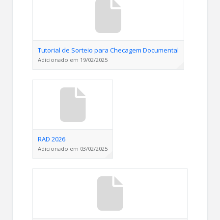
Tutorial de Sorteio para Checagem Documental
Adicionado em 19/02/2025
RAD 2026
Adicionado em 03/02/2025