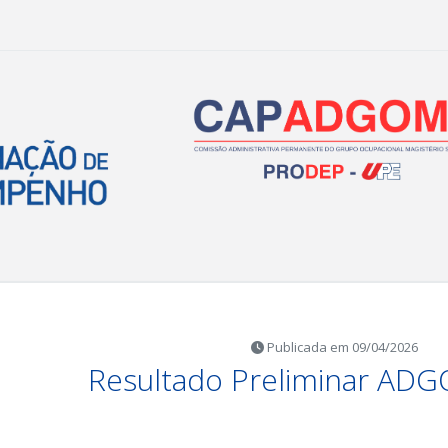
Publicada em 09/04/2026
Resultado Preliminar AD