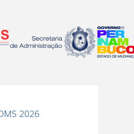
GOMS 2026