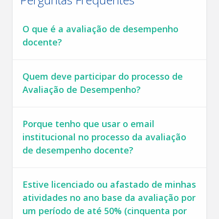
O que é a avaliação de desempenho
docente?
Quem deve participar do processo de
Avaliação de Desempenho?
Porque tenho que usar o email
institucional no processo da avaliação
de desempenho docente?
Estive licenciado ou afastado de minhas
atividades no ano base da avaliação por
um período de até 50% (cinquenta por