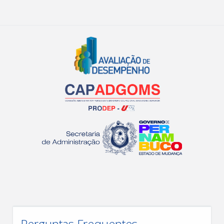
Perguntas Frequentes