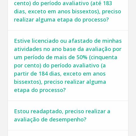
cento) do período avaliativo (até 183
dias, exceto em anos bissextos), preciso
realizar alguma etapa do processo?
Estive licenciado ou afastado de minhas
atividades no ano base da avaliação por
um período de mais de 50% (cinquenta
por cento) do período avaliativo (a
partir de 184 dias, exceto em anos
bissextos), preciso realizar alguma
etapa do processo?
Estou readaptado, preciso realizar a
avaliação de desempenho?