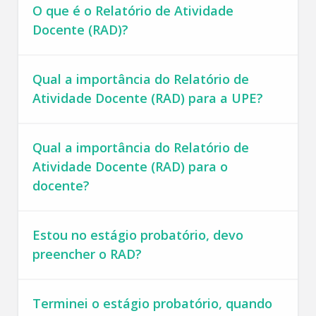
O que é o Relatório de Atividade
Docente (RAD)?
Qual a importância do Relatório de
Atividade Docente (RAD) para a UPE?
Qual a importância do Relatório de
Atividade Docente (RAD) para o
docente?
Estou no estágio probatório, devo
preencher o RAD?
Terminei o estágio probatório, quando