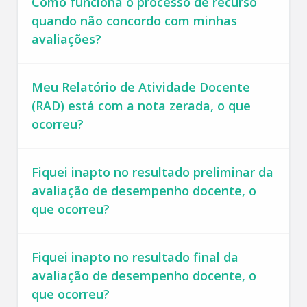
Como funciona o processo de recurso
quando não concordo com minhas
avaliações?
Meu Relatório de Atividade Docente
(RAD) está com a nota zerada, o que
ocorreu?
Fiquei inapto no resultado preliminar da
avaliação de desempenho docente, o
que ocorreu?
Fiquei inapto no resultado final da
avaliação de desempenho docente, o
que ocorreu?