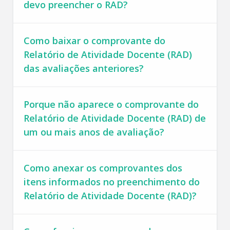
devo preencher o RAD?
Como baixar o comprovante do
Relatório de Atividade Docente (RAD)
das avaliações anteriores?
Porque não aparece o comprovante do
Relatório de Atividade Docente (RAD) de
um ou mais anos de avaliação?
Como anexar os comprovantes dos
itens informados no preenchimento do
Relatório de Atividade Docente (RAD)?