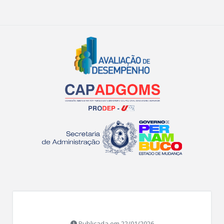
Publicada em 22/01/2026